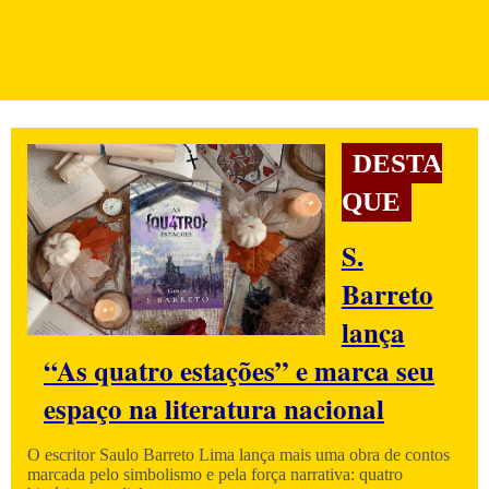
DESTA
QUE
S.
Barreto
lança
“As quatro estações” e marca seu
espaço na literatura nacional
O escritor Saulo Barreto Lima lança mais uma obra de contos
marcada pelo simbolismo e pela força narrativa: quatro