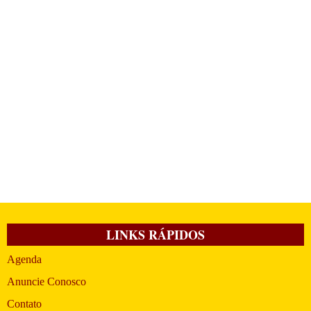
LINKS RÁPIDOS
Agenda
Anuncie Conosco
Contato