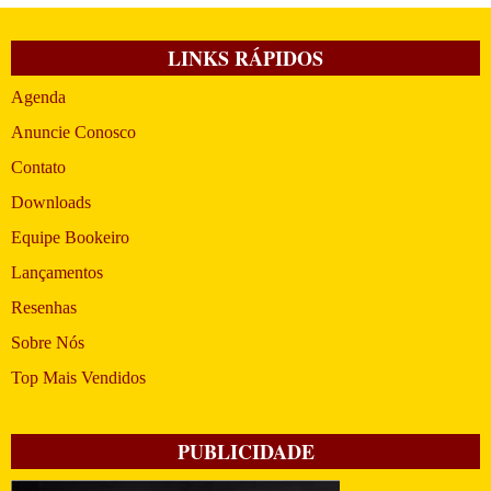
LINKS RÁPIDOS
Agenda
Anuncie Conosco
Contato
Downloads
Equipe Bookeiro
Lançamentos
Resenhas
Sobre Nós
Top Mais Vendidos
PUBLICIDADE