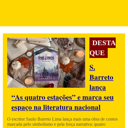
DESTA
QUE
S.
Barreto
lança
“As quatro estações” e marca seu
espaço na literatura nacional
O escritor Saulo Barreto Lima lança mais uma obra de contos
marcada pelo simbolismo e pela força narrativa: quatro