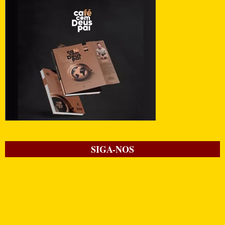
SIGA-NOS