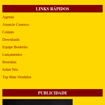
LINKS RÁPIDOS
Agenda
Anuncie Conosco
Contato
Downloads
Equipe Bookeiro
Lançamentos
Resenhas
Sobre Nós
Top Mais Vendidos
PUBLICIDADE