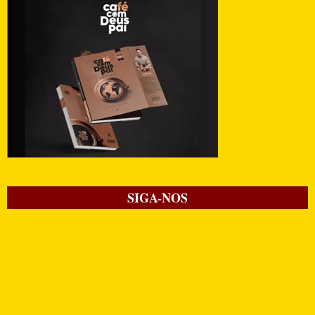
SIGA-NOS