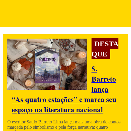
DESTA
QUE
S.
Barreto
lança
“As quatro estações” e marca seu
espaço na literatura nacional
O escritor Saulo Barreto Lima lança mais uma obra de contos
marcada pelo simbolismo e pela força narrativa: quatro