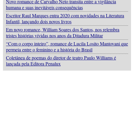
Novo romance de Carvalho Neto transita entre a vigilância
humana e suas inevitáveis consequências
Escritor Raul Marques entra 2020 com novidades na Literatura
Infantil, lançando dois novos livros
Em novo romance, William Soares dos Santos, nos relembra
tristes histórias vívidas nos anos da Ditadura Militar
“Com o corpo inteiro”, romance de Lucila Losito Mantovani que
permeia entre o feminino e a história do Brasil
Coletânea de poemas do diretor de teatro Paulo Williams é
lançada pela Editora Penalux