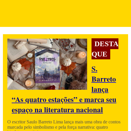
DESTA
QUE
S.
Barreto
lança
“As quatro estações” e marca seu
espaço na literatura nacional
O escritor Saulo Barreto Lima lança mais uma obra de contos
marcada pelo simbolismo e pela força narrativa: quatro