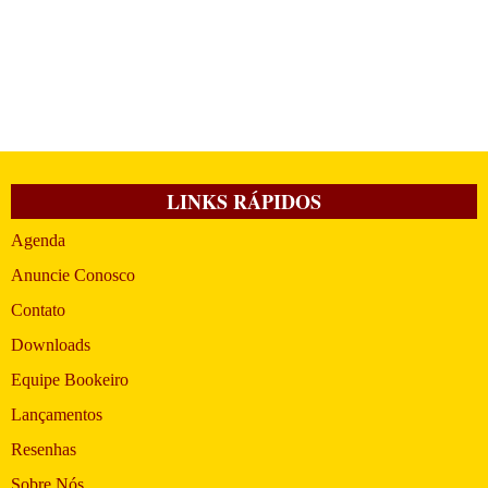
LINKS RÁPIDOS
Agenda
Anuncie Conosco
Contato
Downloads
Equipe Bookeiro
Lançamentos
Resenhas
Sobre Nós