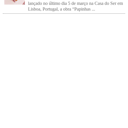
lançado no último dia 5 de março na Casa do Ser em
Lisboa, Portugal, a obra “Papinhas ...