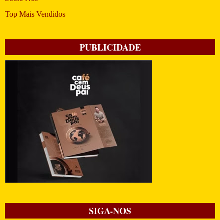
Top Mais Vendidos
PUBLICIDADE
SIGA-NOS