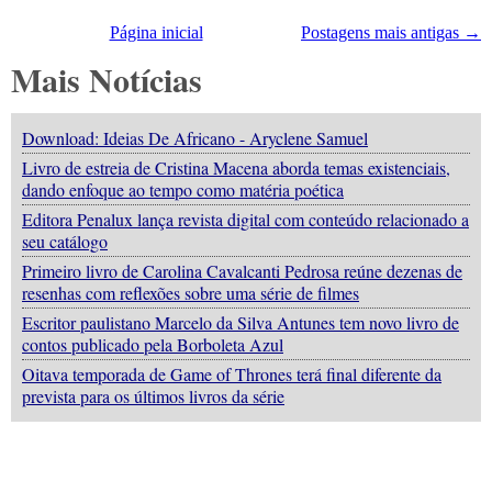
Página inicial
Postagens mais antigas →
Mais Notícias
Download: Ideias De Africano - Aryclene Samuel
Livro de estreia de Cristina Macena aborda temas existenciais,
dando enfoque ao tempo como matéria poética
Editora Penalux lança revista digital com conteúdo relacionado a
seu catálogo
Primeiro livro de Carolina Cavalcanti Pedrosa reúne dezenas de
resenhas com reflexões sobre uma série de filmes
Escritor paulistano Marcelo da Silva Antunes tem novo livro de
contos publicado pela Borboleta Azul
Oitava temporada de Game of Thrones terá final diferente da
prevista para os últimos livros da série