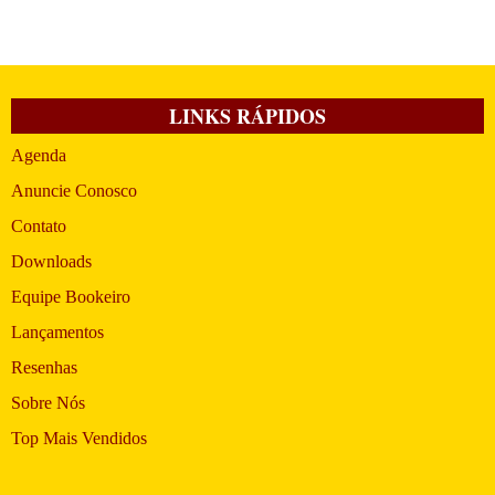
LINKS RÁPIDOS
Agenda
Anuncie Conosco
Contato
Downloads
Equipe Bookeiro
Lançamentos
Resenhas
Sobre Nós
Top Mais Vendidos