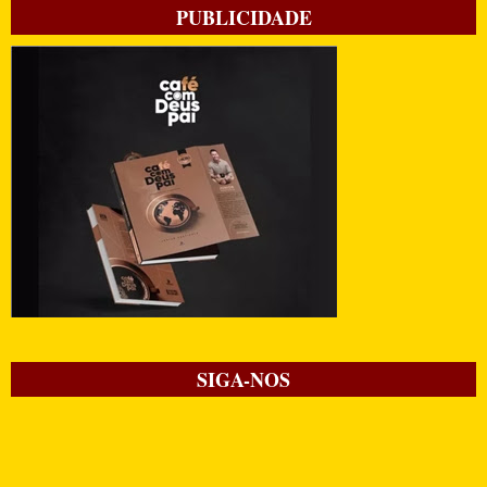
PUBLICIDADE
SIGA-NOS