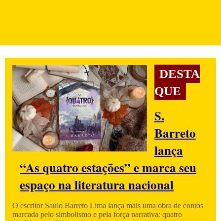
DESTA
QUE
S.
Barreto
lança
“As quatro estações” e marca seu
espaço na literatura nacional
O escritor Saulo Barreto Lima lança mais uma obra de contos
marcada pelo simbolismo e pela força narrativa: quatro