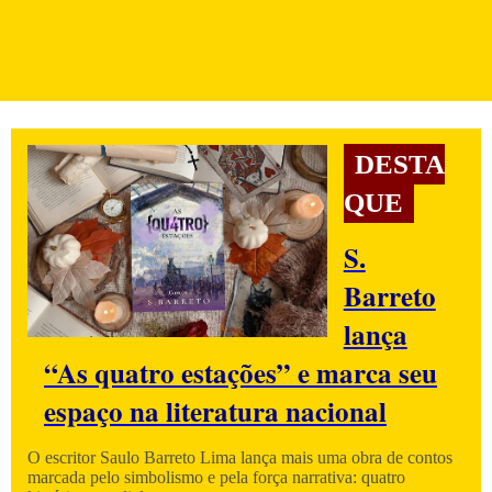
DESTA
QUE
S.
Barreto
lança
“As quatro estações” e marca seu
espaço na literatura nacional
O escritor Saulo Barreto Lima lança mais uma obra de contos
marcada pelo simbolismo e pela força narrativa: quatro