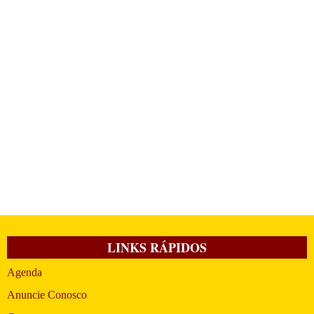
LINKS RÁPIDOS
Agenda
Anuncie Conosco