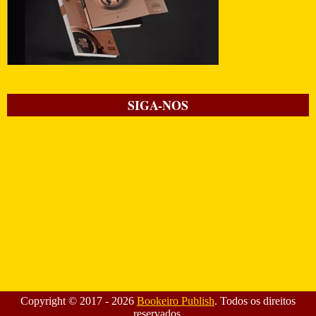
SIGA-NOS
Copyright © 2017 -
2026
Bookeiro Publish
. Todos os direitos
reservados.