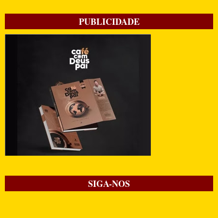
PUBLICIDADE
SIGA-NOS