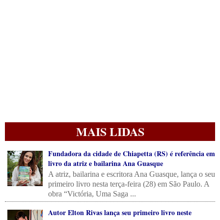
MAIS LIDAS
Fundadora da cidade de Chiapetta (RS) é referência em
livro da atriz e bailarina Ana Guasque
A atriz, bailarina e escritora Ana Guasque, lança o seu
primeiro livro nesta terça-feira (28) em São Paulo. A
obra “Victória, Uma Saga ...
Autor Elton Rivas lança seu primeiro livro neste