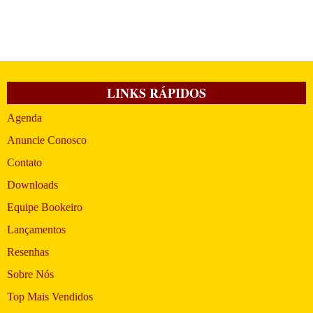
LINKS RÁPIDOS
Agenda
Anuncie Conosco
Contato
Downloads
Equipe Bookeiro
Lançamentos
Resenhas
Sobre Nós
Top Mais Vendidos