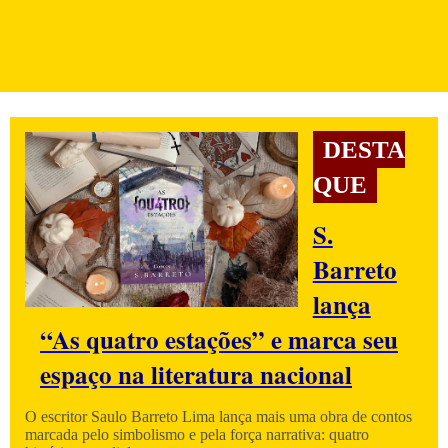
DESTA
QUE
S.
Barreto
lança
“As quatro estações” e marca seu
espaço na literatura nacional
O escritor Saulo Barreto Lima lança mais uma obra de contos
marcada pelo simbolismo e pela força narrativa: quatro