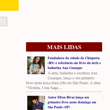
MAIS LIDAS
Fundadora da cidade de Chiapetta
(RS) é referência em livro da atriz e
bailarina Ana Guasque
A atriz, bailarina e escritora Ana
Guasque, lança o seu primeiro
livro nesta terça-feira (28) em São Paulo. A obra
“Victória, Uma Saga ...
Autor Elton Rivas lança seu
primeiro livro neste domingo em
São Paulo (SP)