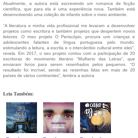
Atualmente, a autora está escrevendo um romance de ficção
científica, que para ela é uma experiência nova. Também está
desenvolvendo uma coleção de infantis sobre o meio ambiente.
“A literatura e minha vida profissional me levaram a desenvolver
projetos como escritora e também projetos que despertem novos
leitores. O meu projeto O Periscópio, procura unir crianças e
adolescentes falantes de língua portuguesa pelo mundo,
estimulando a leitura, a escrita e o intercâmbio cultural entre eles”,
revela. Em 2017, o seu projeto contou com a participação de 20
escritoras do movimento literário “Mulherio das Letras”, que
enviaram livros para serem resenhados pelos pequenos. “O
resultado foi incrível, sendo as resenhas lidas em mais de 20
países de vários continentes”, lembra a autora.
Leia Também: