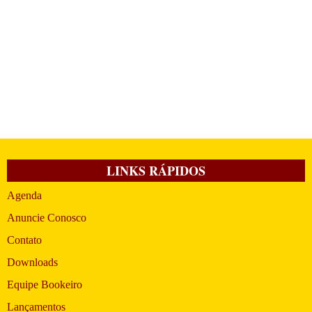
LINKS RÁPIDOS
Agenda
Anuncie Conosco
Contato
Downloads
Equipe Bookeiro
Lançamentos