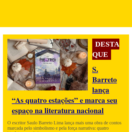
DESTA
QUE
S.
Barreto
lança
“As quatro estações” e marca seu
espaço na literatura nacional
O escritor Saulo Barreto Lima lança mais uma obra de contos
marcada pelo simbolismo e pela força narrativa: quatro