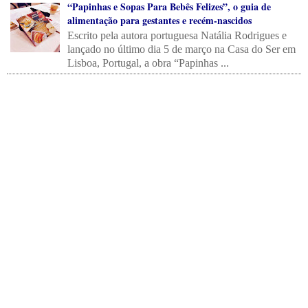
“Papinhas e Sopas Para Bebês Felizes”, o guia de
alimentação para gestantes e recém-nascidos
Escrito pela autora portuguesa Natália Rodrigues e
lançado no último dia 5 de março na Casa do Ser em
Lisboa, Portugal, a obra “Papinhas ...