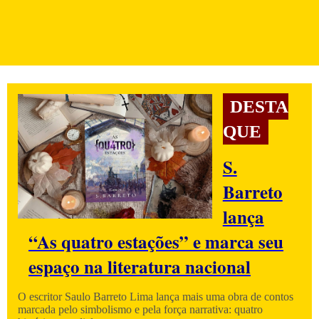
DESTA
QUE
S.
Barreto
lança
“As quatro estações” e marca seu
espaço na literatura nacional
O escritor Saulo Barreto Lima lança mais uma obra de contos
marcada pelo simbolismo e pela força narrativa: quatro