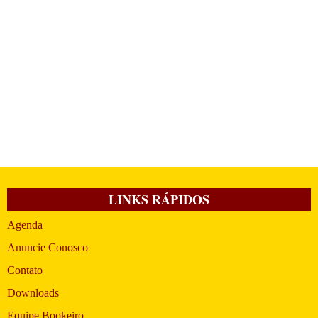
LINKS RÁPIDOS
Agenda
Anuncie Conosco
Contato
Downloads
Equipe Bookeiro