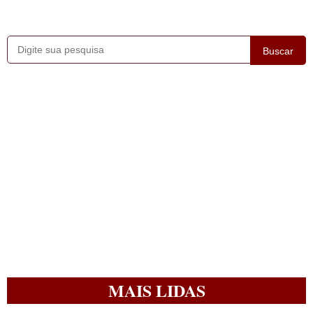
Buscar
MAIS LIDAS