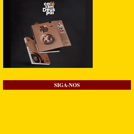
SIGA-NOS