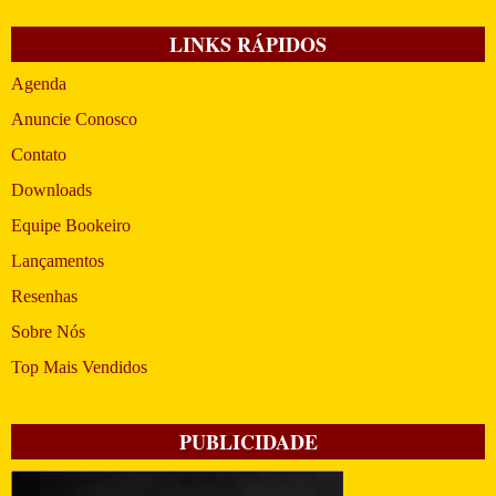
LINKS RÁPIDOS
Agenda
Anuncie Conosco
Contato
Downloads
Equipe Bookeiro
Lançamentos
Resenhas
Sobre Nós
Top Mais Vendidos
PUBLICIDADE