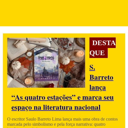
DESTA
QUE
S.
Barreto
lança
“As quatro estações” e marca seu
espaço na literatura nacional
O escritor Saulo Barreto Lima lança mais uma obra de contos
marcada pelo simbolismo e pela força narrativa: quatro