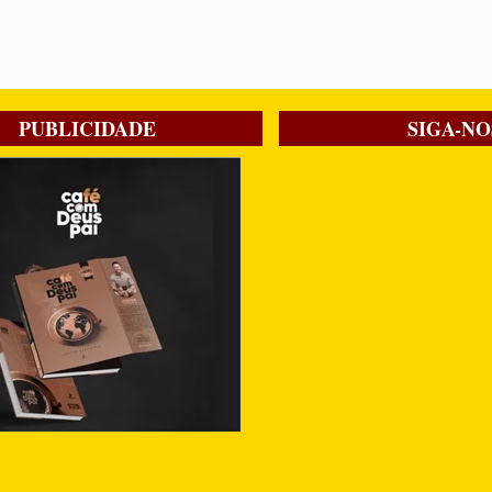
PUBLICIDADE
SIGA-NO