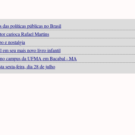
das políticas públicas no Brasil
tor carioca Rafael Martins
 e nostalgia
em seu mais novo livro infantil
sto, no campus da UFMA em Bacabal - MA
 sexta-feira, dia 28 de julho