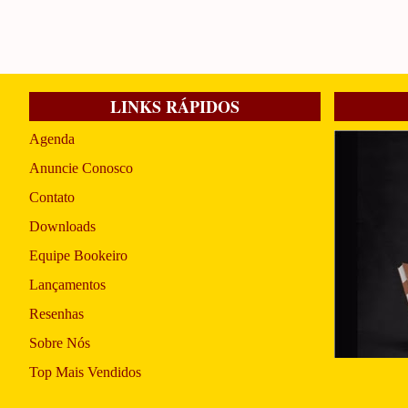
LINKS RÁPIDOS
Agenda
Anuncie Conosco
Contato
Downloads
Equipe Bookeiro
Lançamentos
Resenhas
Sobre Nós
Top Mais Vendidos