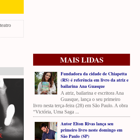
teatro
MAIS LIDAS
Fundadora da cidade de Chiapetta
(RS) é referência em livro da atriz e
bailarina Ana Guasque
A atriz, bailarina e escritora Ana
Guasque, lança o seu primeiro
livro nesta terça-feira (28) em São Paulo. A obra
“Victória, Uma Saga ...
Autor Elton Rivas lança seu
primeiro livro neste domingo em
São Paulo (SP)