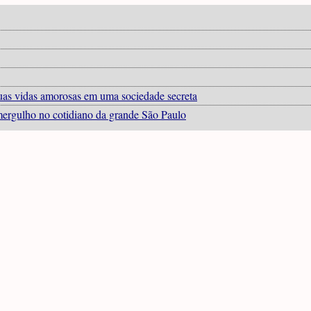
uas vidas amorosas em uma sociedade secreta
mergulho no cotidiano da grande São Paulo