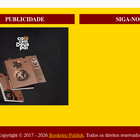
PUBLICIDADE
SIGA-NO
opyright © 2017 -
2026
Bookeiro Publish
. Todos os direitos reservado