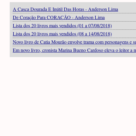
A Casca Dourada E Inútil Das Horas - Anderson Lima
De Coração Para CORAÇÃO - Anderson Lima
Lista dos 20 livros mais vendidos (01 a 07/08/2018)
Lista dos 20 livros mais vendidos (08 a 14/08/2018)
Novo livro de Catia Mourão envolve trama com personagens e s
Em novo livro, cronista Marina Bueno Cardoso eleva o leitor a 