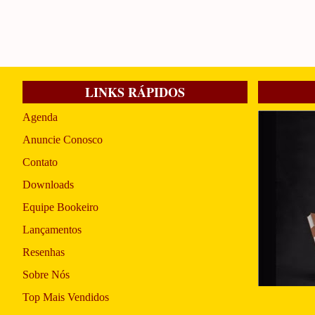
LINKS RÁPIDOS
Agenda
Anuncie Conosco
Contato
Downloads
Equipe Bookeiro
Lançamentos
Resenhas
Sobre Nós
Top Mais Vendidos