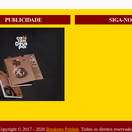
PUBLICIDADE
SIGA-NO
opyright © 2017 -
2026
Bookeiro Publish
. Todos os direitos reservado