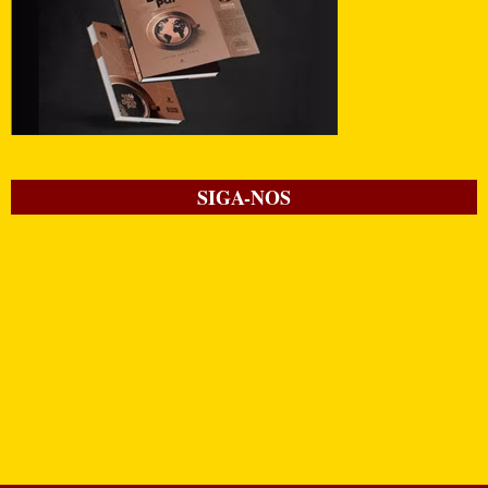
SIGA-NOS