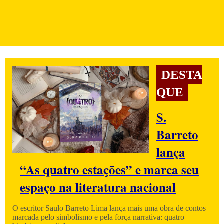
DESTA
QUE
S.
Barreto
lança
“As quatro estações” e marca seu
espaço na literatura nacional
O escritor Saulo Barreto Lima lança mais uma obra de contos
marcada pelo simbolismo e pela força narrativa: quatro