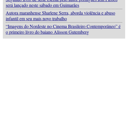
será lançado neste sábado em Guimarães
Autora maranhense Sharlene Serra, aborda violência e abuso
infantil em seu mais novo trabalho
“Imagens do Nordeste no Cinema Brasileiro Contemporâneo” é
o primeiro livro do baiano Alisson Gutemberg