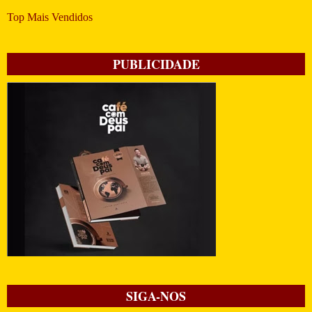
Top Mais Vendidos
PUBLICIDADE
SIGA-NOS