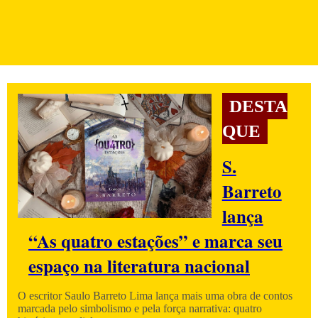
DESTA
QUE
S.
Barreto
lança
“As quatro estações” e marca seu
espaço na literatura nacional
O escritor Saulo Barreto Lima lança mais uma obra de contos
marcada pelo simbolismo e pela força narrativa: quatro