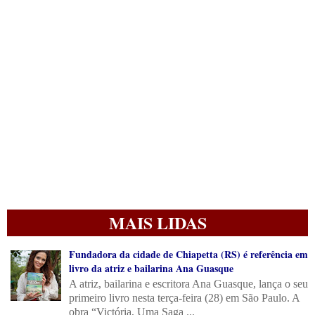
MAIS LIDAS
Fundadora da cidade de Chiapetta (RS) é referência em
livro da atriz e bailarina Ana Guasque
A atriz, bailarina e escritora Ana Guasque, lança o seu
primeiro livro nesta terça-feira (28) em São Paulo. A
obra “Victória, Uma Saga ...