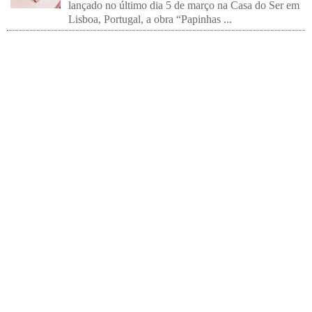
lançado no último dia 5 de março na Casa do Ser em
Lisboa, Portugal, a obra “Papinhas ...