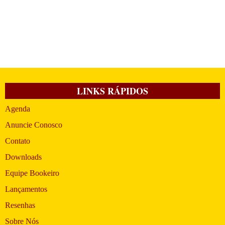
LINKS RÁPIDOS
Agenda
Anuncie Conosco
Contato
Downloads
Equipe Bookeiro
Lançamentos
Resenhas
Sobre Nós