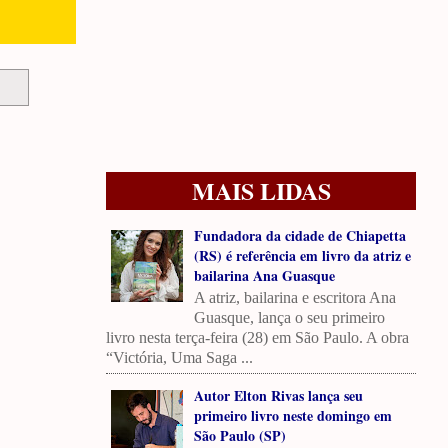
MAIS LIDAS
Fundadora da cidade de Chiapetta
(RS) é referência em livro da atriz e
bailarina Ana Guasque
A atriz, bailarina e escritora Ana
Guasque, lança o seu primeiro
livro nesta terça-feira (28) em São Paulo. A obra
“Victória, Uma Saga ...
Autor Elton Rivas lança seu
primeiro livro neste domingo em
São Paulo (SP)