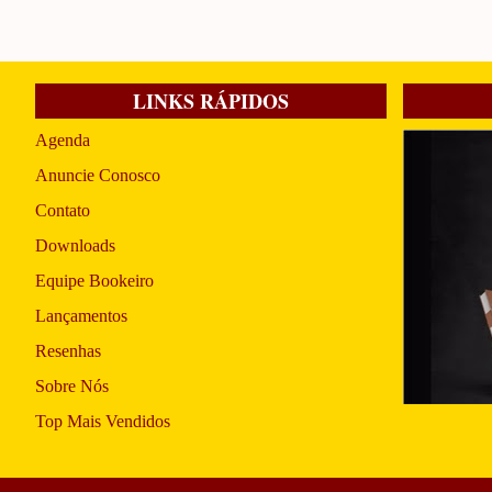
LINKS RÁPIDOS
Agenda
Anuncie Conosco
Contato
Downloads
Equipe Bookeiro
Lançamentos
Resenhas
Sobre Nós
Top Mais Vendidos