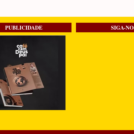
PUBLICIDADE
SIGA-NO