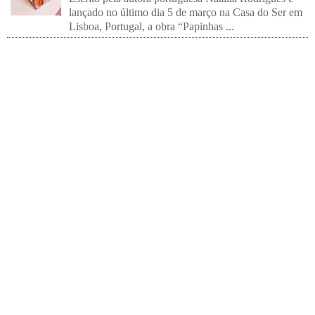
lançado no último dia 5 de março na Casa do Ser em
Lisboa, Portugal, a obra “Papinhas ...