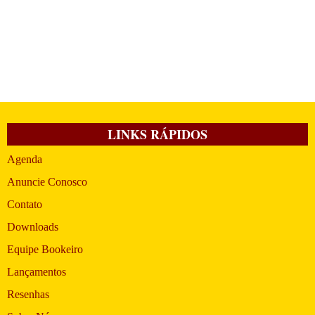
LINKS RÁPIDOS
Agenda
Anuncie Conosco
Contato
Downloads
Equipe Bookeiro
Lançamentos
Resenhas