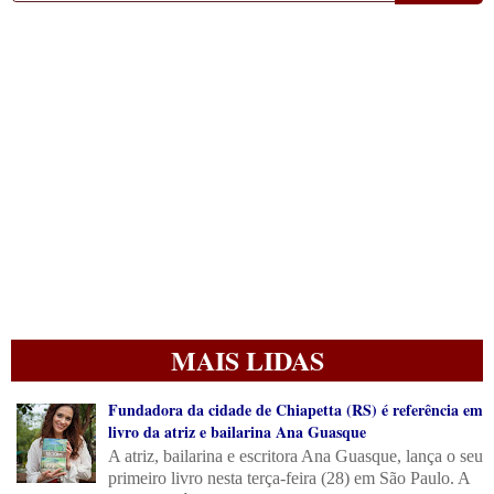
MAIS LIDAS
Fundadora da cidade de Chiapetta (RS) é referência em
livro da atriz e bailarina Ana Guasque
A atriz, bailarina e escritora Ana Guasque, lança o seu
primeiro livro nesta terça-feira (28) em São Paulo. A