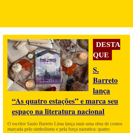
DESTA
QUE
S.
Barreto
lança
“As quatro estações” e marca seu
espaço na literatura nacional
O escritor Saulo Barreto Lima lança mais uma obra de contos
marcada pelo simbolismo e pela força narrativa: quatro