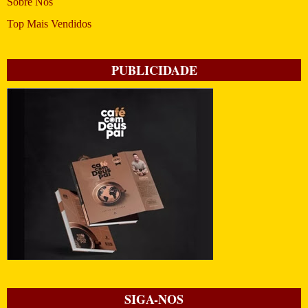
Sobre Nós
Top Mais Vendidos
PUBLICIDADE
SIGA-NOS