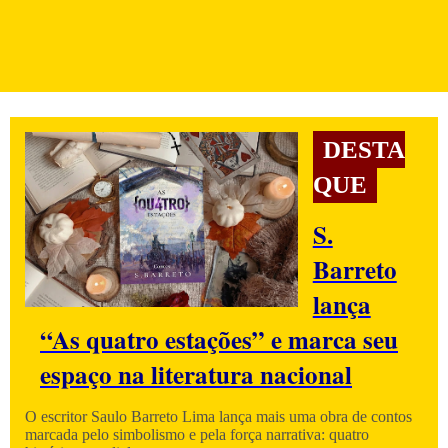
DESTA
QUE
S.
Barreto
lança
“As quatro estações” e marca seu
espaço na literatura nacional
O escritor Saulo Barreto Lima lança mais uma obra de contos
marcada pelo simbolismo e pela força narrativa: quatro