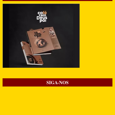
SIGA-NOS