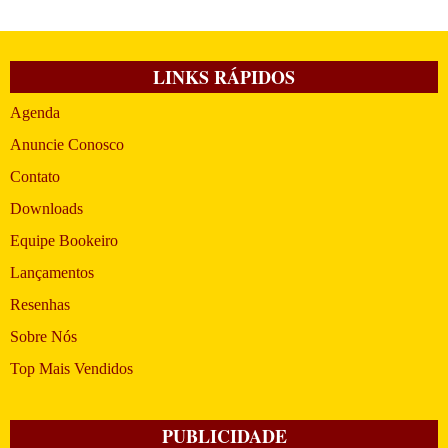
LINKS RÁPIDOS
Agenda
Anuncie Conosco
Contato
Downloads
Equipe Bookeiro
Lançamentos
Resenhas
Sobre Nós
Top Mais Vendidos
PUBLICIDADE