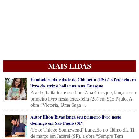
MAIS LIDAS
Fundadora da cidade de Chiapetta (RS) é referência em
livro da atriz e bailarina Ana Guasque
A atriz, bailarina e escritora Ana Guasque, lança o seu
primeiro livro nesta terça-feira (28) em São Paulo. A
obra “Victória, Uma Saga ...
Autor Elton Rivas lança seu primeiro livro neste
domingo em São Paulo (SP)
(Foto: Thiago Sonnewend) Lançado no último dia 11
de março em Jacareí (SP), a obra “Sempre Tem