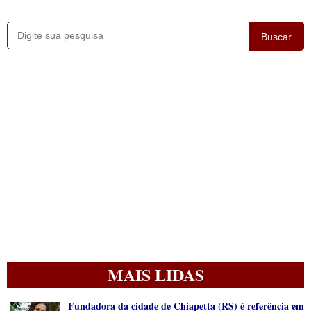
Buscar
MAIS LIDAS
Fundadora da cidade de Chiapetta (RS) é referência em