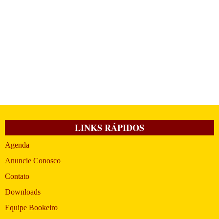
LINKS RÁPIDOS
Agenda
Anuncie Conosco
Contato
Downloads
Equipe Bookeiro