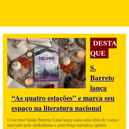
DESTA
QUE
S.
Barreto
lança
“As quatro estações” e marca seu
espaço na literatura nacional
O escritor Saulo Barreto Lima lança mais uma obra de contos
marcada pelo simbolismo e pela força narrativa: quatro