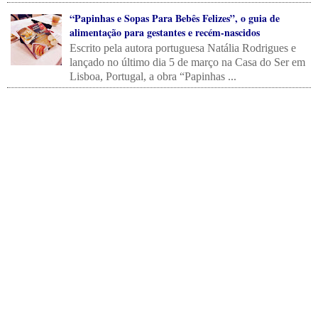
“Papinhas e Sopas Para Bebês Felizes”, o guia de
alimentação para gestantes e recém-nascidos
Escrito pela autora portuguesa Natália Rodrigues e
lançado no último dia 5 de março na Casa do Ser em
Lisboa, Portugal, a obra “Papinhas ...