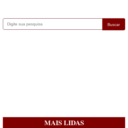
Buscar
MAIS LIDAS