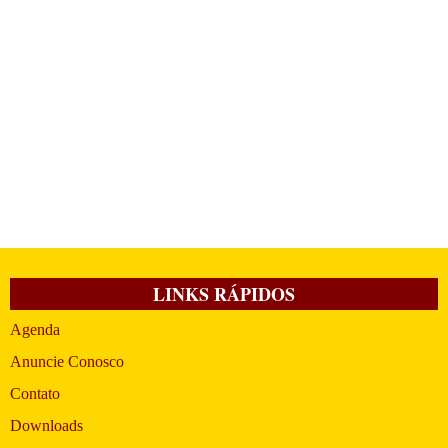
LINKS RÁPIDOS
Agenda
Anuncie Conosco
Contato
Downloads