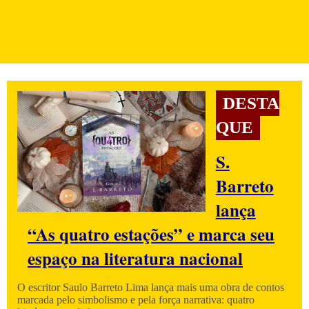
DESTA
QUE
S.
Barreto
lança
“As quatro estações” e marca seu
espaço na literatura nacional
O escritor Saulo Barreto Lima lança mais uma obra de contos
marcada pelo simbolismo e pela força narrativa: quatro