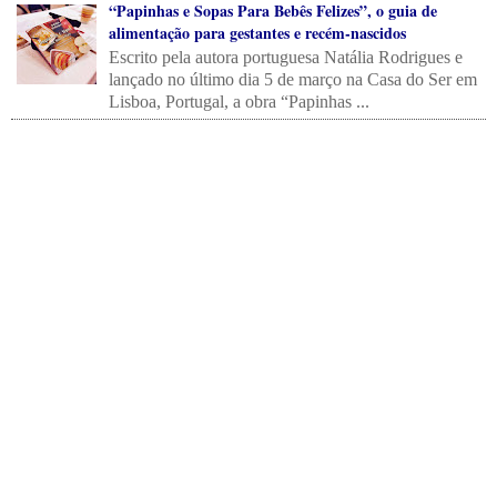
“Papinhas e Sopas Para Bebês Felizes”, o guia de
alimentação para gestantes e recém-nascidos
Escrito pela autora portuguesa Natália Rodrigues e
lançado no último dia 5 de março na Casa do Ser em
Lisboa, Portugal, a obra “Papinhas ...