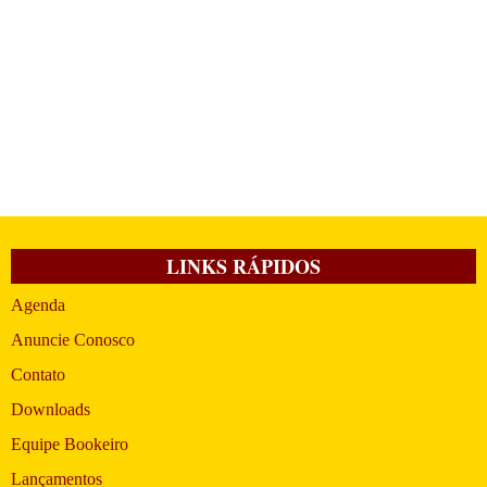
LINKS RÁPIDOS
Agenda
Anuncie Conosco
Contato
Downloads
Equipe Bookeiro
Lançamentos