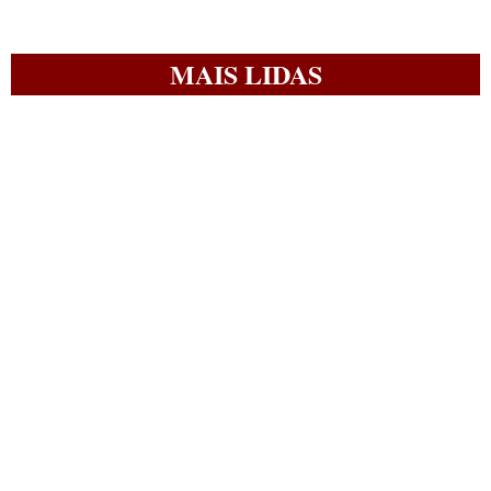
MAIS LIDAS