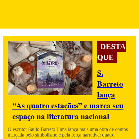
DESTA
QUE
S.
Barreto
lança
“As quatro estações” e marca seu
espaço na literatura nacional
O escritor Saulo Barreto Lima lança mais uma obra de contos
marcada pelo simbolismo e pela força narrativa: quatro