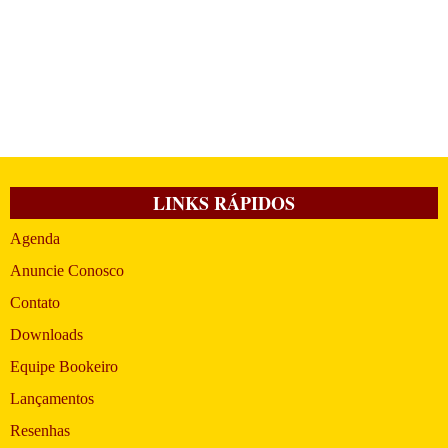
LINKS RÁPIDOS
Agenda
Anuncie Conosco
Contato
Downloads
Equipe Bookeiro
Lançamentos
Resenhas