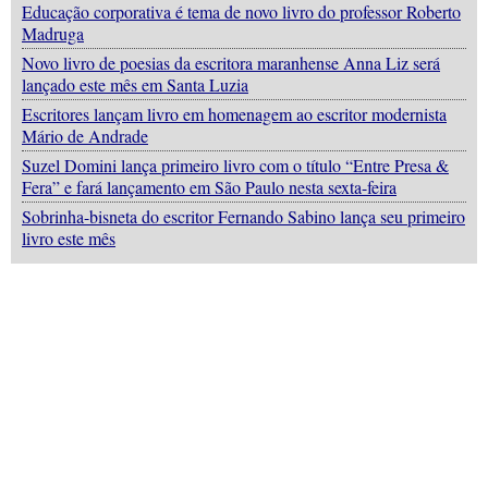
Educação corporativa é tema de novo livro do professor Roberto
Madruga
Novo livro de poesias da escritora maranhense Anna Liz será
lançado este mês em Santa Luzia
Escritores lançam livro em homenagem ao escritor modernista
Mário de Andrade
Suzel Domini lança primeiro livro com o título “Entre Presa &
Fera” e fará lançamento em São Paulo nesta sexta-feira
Sobrinha-bisneta do escritor Fernando Sabino lança seu primeiro
livro este mês