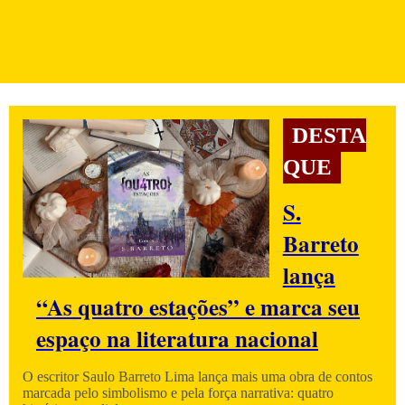
DESTA
QUE
S.
Barreto
lança
“As quatro estações” e marca seu
espaço na literatura nacional
O escritor Saulo Barreto Lima lança mais uma obra de contos
marcada pelo simbolismo e pela força narrativa: quatro