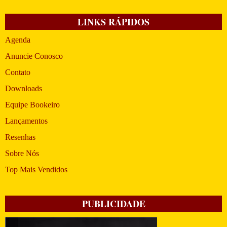
LINKS RÁPIDOS
Agenda
Anuncie Conosco
Contato
Downloads
Equipe Bookeiro
Lançamentos
Resenhas
Sobre Nós
Top Mais Vendidos
PUBLICIDADE