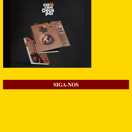
SIGA-NOS