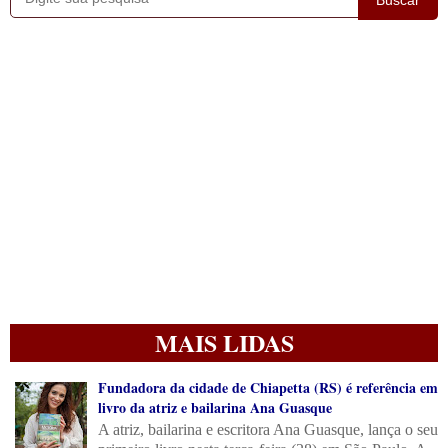
MAIS LIDAS
Fundadora da cidade de Chiapetta (RS) é referência em
livro da atriz e bailarina Ana Guasque
A atriz, bailarina e escritora Ana Guasque, lança o seu