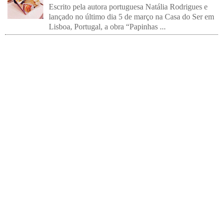
Escrito pela autora portuguesa Natália Rodrigues e
lançado no último dia 5 de março na Casa do Ser em
Lisboa, Portugal, a obra “Papinhas ...