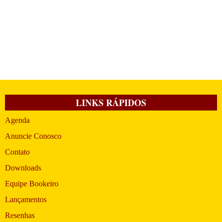
LINKS RÁPIDOS
Agenda
Anuncie Conosco
Contato
Downloads
Equipe Bookeiro
Lançamentos
Resenhas