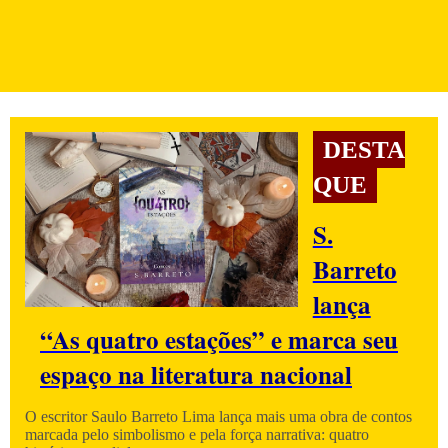
DESTA
QUE
S.
Barreto
lança
“As quatro estações” e marca seu
espaço na literatura nacional
O escritor Saulo Barreto Lima lança mais uma obra de contos
marcada pelo simbolismo e pela força narrativa: quatro