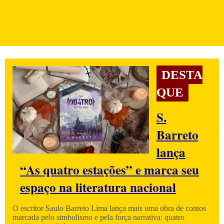
DESTA
QUE
S.
Barreto
lança
“As quatro estações” e marca seu
espaço na literatura nacional
O escritor Saulo Barreto Lima lança mais uma obra de contos
marcada pelo simbolismo e pela força narrativa: quatro