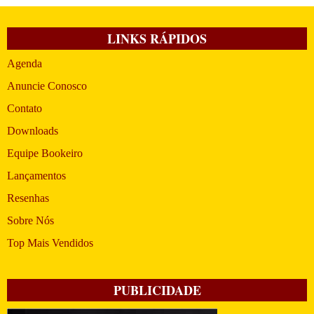
LINKS RÁPIDOS
Agenda
Anuncie Conosco
Contato
Downloads
Equipe Bookeiro
Lançamentos
Resenhas
Sobre Nós
Top Mais Vendidos
PUBLICIDADE