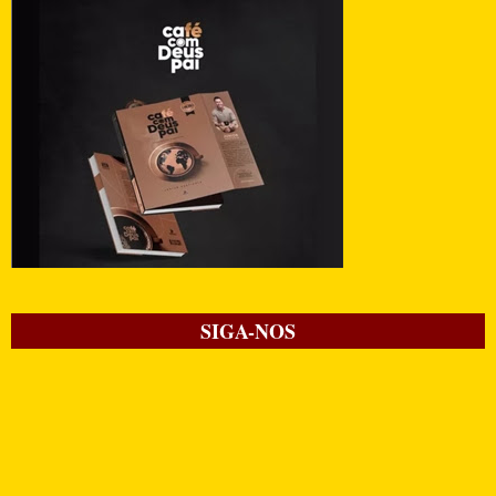
SIGA-NOS