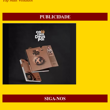
Top Mais Vendidos
PUBLICIDADE
SIGA-NOS