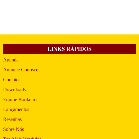
LINKS RÁPIDOS
Agenda
Anuncie Conosco
Contato
Downloads
Equipe Bookeiro
Lançamentos
Resenhas
Sobre Nós