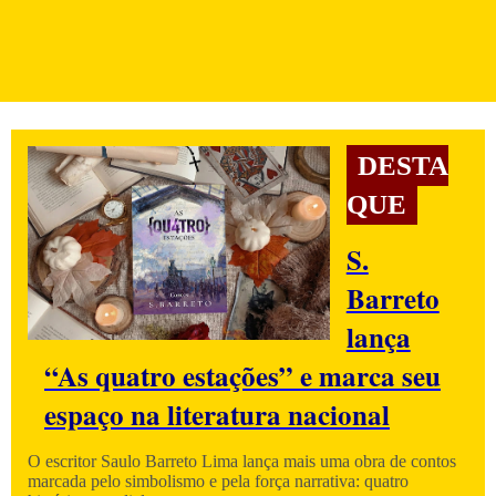
DESTA
QUE
S.
Barreto
lança
“As quatro estações” e marca seu
espaço na literatura nacional
O escritor Saulo Barreto Lima lança mais uma obra de contos
marcada pelo simbolismo e pela força narrativa: quatro