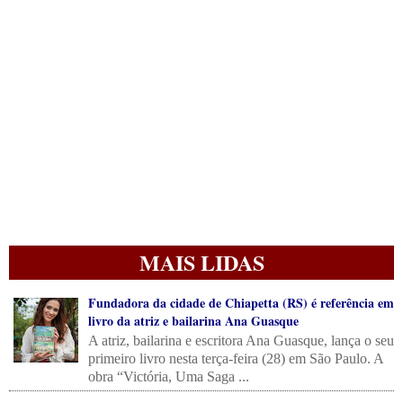
MAIS LIDAS
Fundadora da cidade de Chiapetta (RS) é referência em
livro da atriz e bailarina Ana Guasque
A atriz, bailarina e escritora Ana Guasque, lança o seu
primeiro livro nesta terça-feira (28) em São Paulo. A
obra “Victória, Uma Saga ...