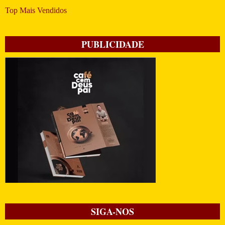
Top Mais Vendidos
PUBLICIDADE
SIGA-NOS