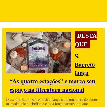
DESTA
QUE
S.
Barreto
lança
“As quatro estações” e marca seu
espaço na literatura nacional
O escritor Saulo Barreto Lima lança mais uma obra de contos
marcada pelo simbolismo e pela força narrativa: quatro