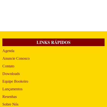
LINKS RÁPIDOS
Agenda
Anuncie Conosco
Contato
Downloads
Equipe Bookeiro
Lançamentos
Resenhas
Sobre Nós