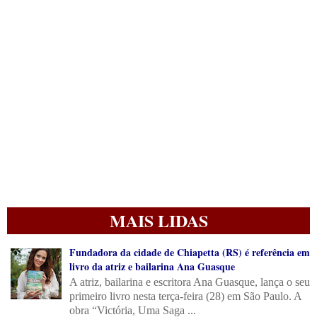
MAIS LIDAS
Fundadora da cidade de Chiapetta (RS) é referência em
livro da atriz e bailarina Ana Guasque
A atriz, bailarina e escritora Ana Guasque, lança o seu
primeiro livro nesta terça-feira (28) em São Paulo. A
obra “Victória, Uma Saga ...