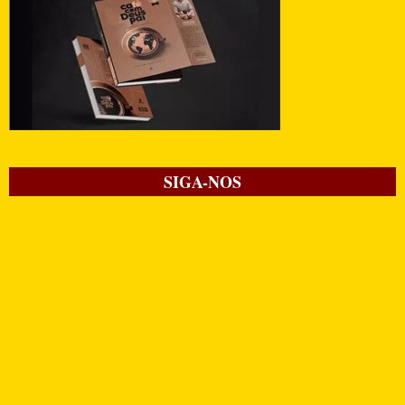
SIGA-NOS