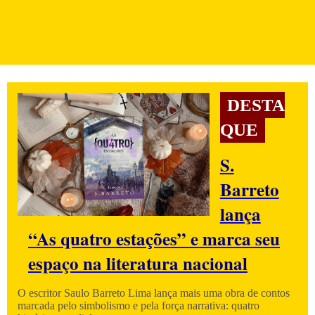
DESTA
QUE
S.
Barreto
lança
“As quatro estações” e marca seu
espaço na literatura nacional
O escritor Saulo Barreto Lima lança mais uma obra de contos
marcada pelo simbolismo e pela força narrativa: quatro