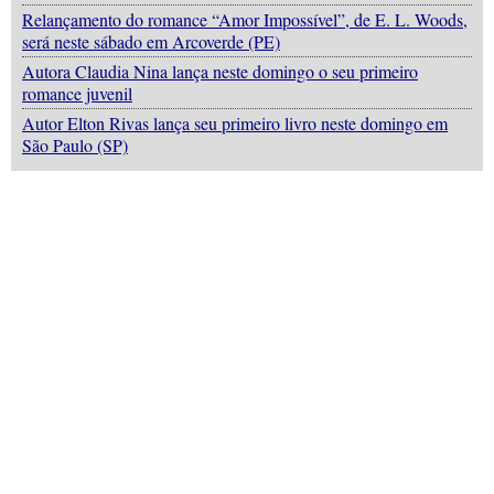
Relançamento do romance “Amor Impossível”, de E. L. Woods,
será neste sábado em Arcoverde (PE)
Autora Claudia Nina lança neste domingo o seu primeiro
romance juvenil
Autor Elton Rivas lança seu primeiro livro neste domingo em
São Paulo (SP)