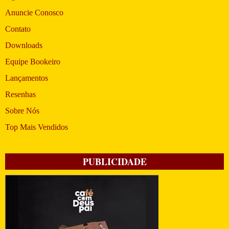
Anuncie Conosco
Contato
Downloads
Equipe Bookeiro
Lançamentos
Resenhas
Sobre Nós
Top Mais Vendidos
PUBLICIDADE