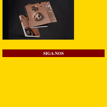
SIGA-NOS