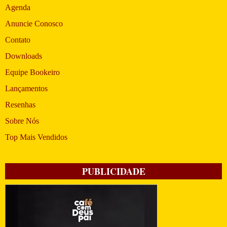
Agenda
Anuncie Conosco
Contato
Downloads
Equipe Bookeiro
Lançamentos
Resenhas
Sobre Nós
Top Mais Vendidos
PUBLICIDADE