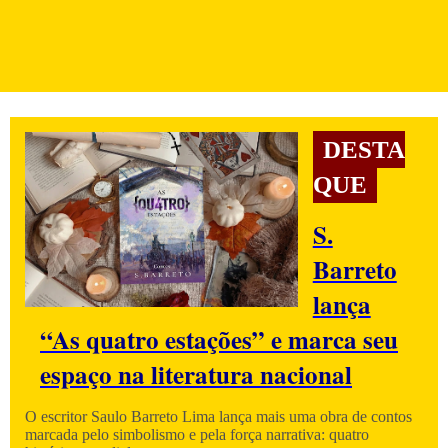
DESTA
QUE
S.
Barreto
lança
“As quatro estações” e marca seu
espaço na literatura nacional
O escritor Saulo Barreto Lima lança mais uma obra de contos
marcada pelo simbolismo e pela força narrativa: quatro