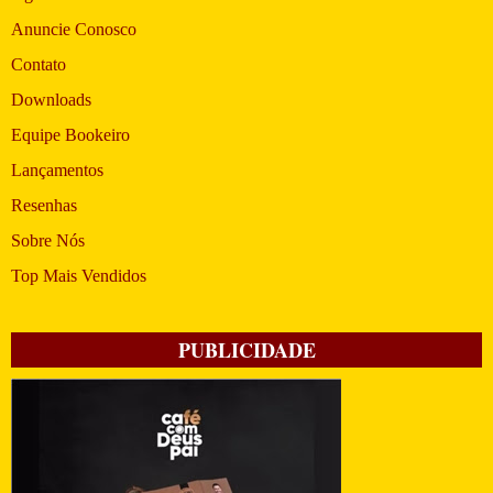
Anuncie Conosco
Contato
Downloads
Equipe Bookeiro
Lançamentos
Resenhas
Sobre Nós
Top Mais Vendidos
PUBLICIDADE