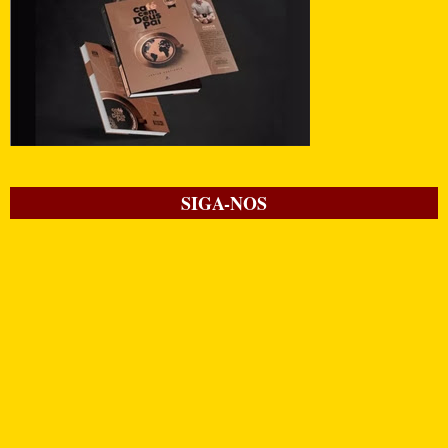
SIGA-NOS