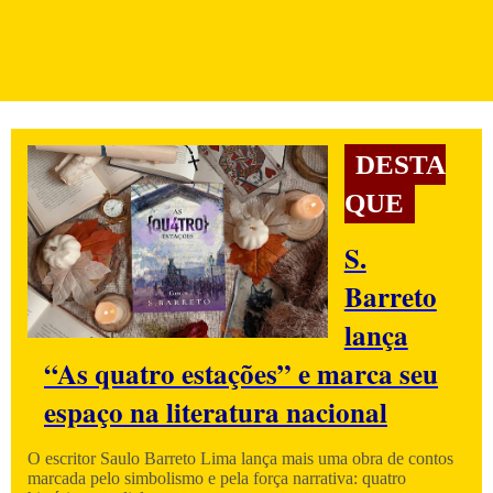
DESTA
QUE
S.
Barreto
lança
“As quatro estações” e marca seu
espaço na literatura nacional
O escritor Saulo Barreto Lima lança mais uma obra de contos
marcada pelo simbolismo e pela força narrativa: quatro