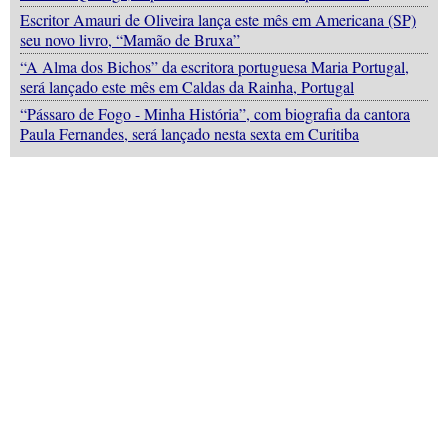
Escritor Amauri de Oliveira lança este mês em Americana (SP)
seu novo livro, “Mamão de Bruxa”
“A Alma dos Bichos” da escritora portuguesa Maria Portugal,
será lançado este mês em Caldas da Rainha, Portugal
“Pássaro de Fogo - Minha História”, com biografia da cantora
Paula Fernandes, será lançado nesta sexta em Curitiba