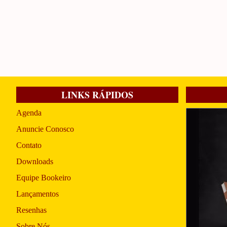
LINKS RÁPIDOS
Agenda
Anuncie Conosco
Contato
Downloads
Equipe Bookeiro
Lançamentos
Resenhas
Sobre Nós