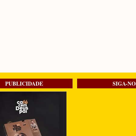
PUBLICIDADE
SIGA-NO