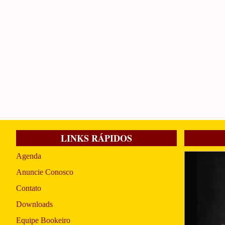
LINKS RÁPIDOS
Agenda
Anuncie Conosco
Contato
Downloads
Equipe Bookeiro