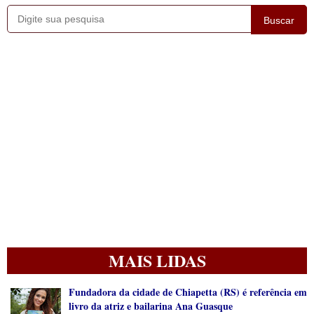
Buscar
MAIS LIDAS
Fundadora da cidade de Chiapetta (RS) é referência em
livro da atriz e bailarina Ana Guasque