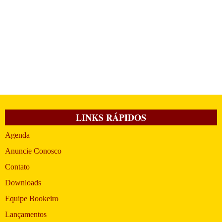
LINKS RÁPIDOS
Agenda
Anuncie Conosco
Contato
Downloads
Equipe Bookeiro
Lançamentos