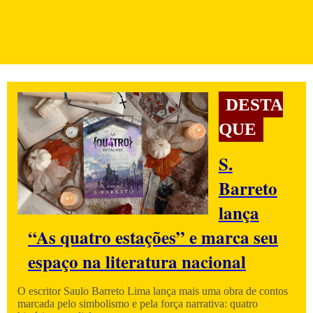
DESTA
QUE
S.
Barreto
lança
“As quatro estações” e marca seu
espaço na literatura nacional
O escritor Saulo Barreto Lima lança mais uma obra de contos
marcada pelo simbolismo e pela força narrativa: quatro