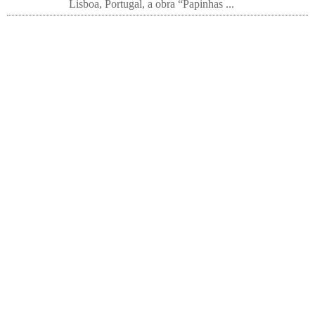
Lisboa, Portugal, a obra “Papinhas ...