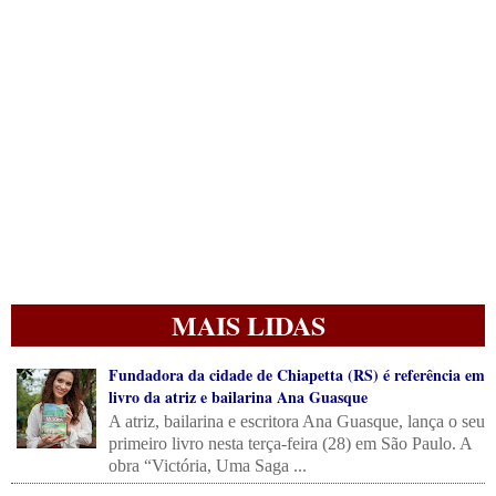
MAIS LIDAS
Fundadora da cidade de Chiapetta (RS) é referência em
livro da atriz e bailarina Ana Guasque
A atriz, bailarina e escritora Ana Guasque, lança o seu
primeiro livro nesta terça-feira (28) em São Paulo. A
obra “Victória, Uma Saga ...