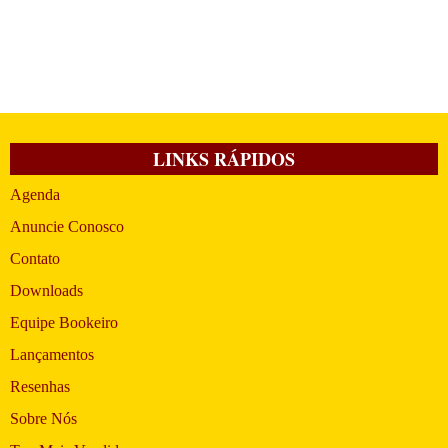
LINKS RÁPIDOS
Agenda
Anuncie Conosco
Contato
Downloads
Equipe Bookeiro
Lançamentos
Resenhas
Sobre Nós