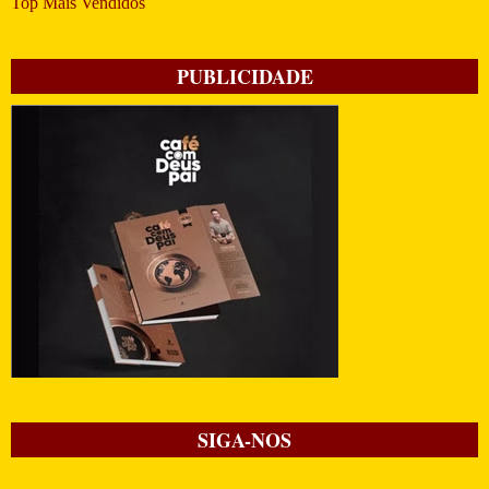
Top Mais Vendidos
PUBLICIDADE
SIGA-NOS