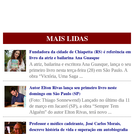
MAIS LIDAS
Fundadora da cidade de Chiapetta (RS) é referência em
livro da atriz e bailarina Ana Guasque
A atriz, bailarina e escritora Ana Guasque, lança o seu
primeiro livro nesta terça-feira (28) em São Paulo. A
obra “Victória, Uma Saga ...
Autor Elton Rivas lança seu primeiro livro neste
domingo em São Paulo (SP)
(Foto: Thiago Sonnewend) Lançado no último dia 11
de março em Jacareí (SP), a obra “Sempre Tem
Alguém” do autor Elton Rivas, terá novo ...
Professor e médico cadeirante, José Carlos Morais,
descreve história de vida e superação em autobiografia