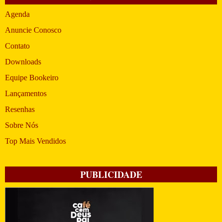
Agenda
Anuncie Conosco
Contato
Downloads
Equipe Bookeiro
Lançamentos
Resenhas
Sobre Nós
Top Mais Vendidos
PUBLICIDADE