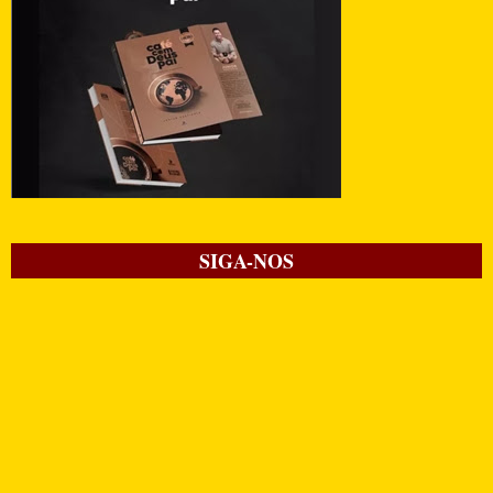
SIGA-NOS