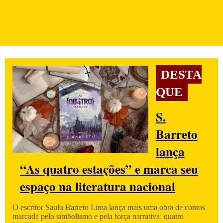
DESTA
QUE
S.
Barreto
lança
“As quatro estações” e marca seu
espaço na literatura nacional
O escritor Saulo Barreto Lima lança mais uma obra de contos
marcada pelo simbolismo e pela força narrativa: quatro