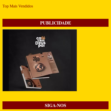
Top Mais Vendidos
PUBLICIDADE
SIGA-NOS