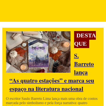
DESTA
QUE
S.
Barreto
lança
“As quatro estações” e marca seu
espaço na literatura nacional
O escritor Saulo Barreto Lima lança mais uma obra de contos
marcada pelo simbolismo e pela força narrativa: quatro