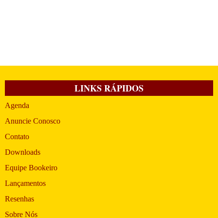
LINKS RÁPIDOS
Agenda
Anuncie Conosco
Contato
Downloads
Equipe Bookeiro
Lançamentos
Resenhas
Sobre Nós