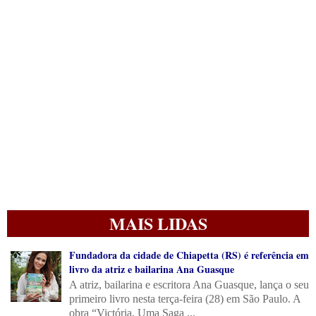
MAIS LIDAS
Fundadora da cidade de Chiapetta (RS) é referência em
livro da atriz e bailarina Ana Guasque
A atriz, bailarina e escritora Ana Guasque, lança o seu
primeiro livro nesta terça-feira (28) em São Paulo. A
obra “Victória, Uma Saga ...