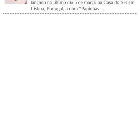
lançado no último dia 5 de março na Casa do Ser em
Lisboa, Portugal, a obra “Papinhas ...