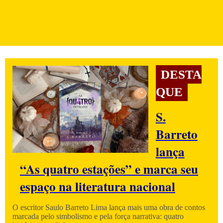
DESTA
QUE
S.
Barreto
lança
“As quatro estações” e marca seu
espaço na literatura nacional
O escritor Saulo Barreto Lima lança mais uma obra de contos
marcada pelo simbolismo e pela força narrativa: quatro