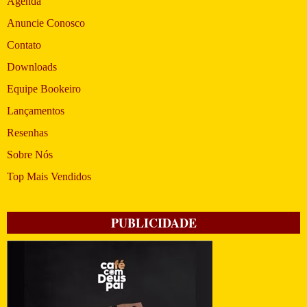
Agenda
Anuncie Conosco
Contato
Downloads
Equipe Bookeiro
Lançamentos
Resenhas
Sobre Nós
Top Mais Vendidos
PUBLICIDADE