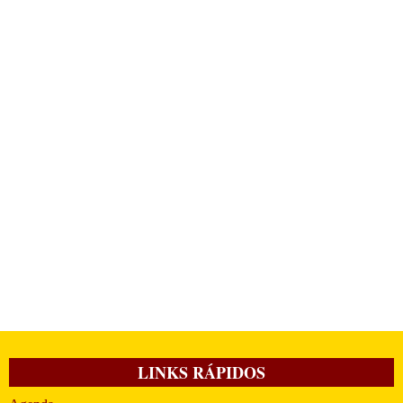
LINKS RÁPIDOS