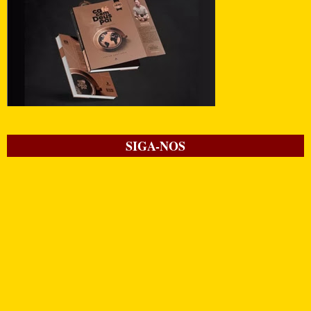
SIGA-NOS