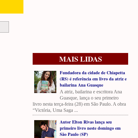
MAIS LIDAS
Fundadora da cidade de Chiapetta
(RS) é referência em livro da atriz e
bailarina Ana Guasque
A atriz, bailarina e escritora Ana
Guasque, lança o seu primeiro
livro nesta terça-feira (28) em São Paulo. A obra
“Victória, Uma Saga ...
Autor Elton Rivas lança seu
primeiro livro neste domingo em
São Paulo (SP)