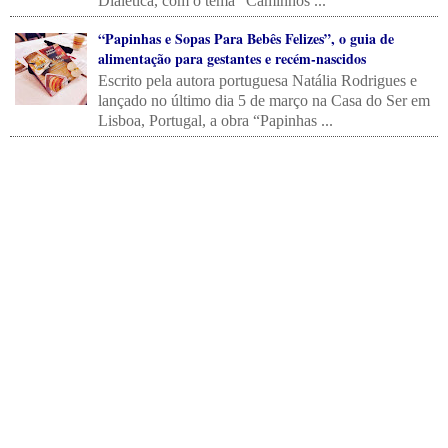
Dialética, com o tema “Caminhos ...
“Papinhas e Sopas Para Bebês Felizes”, o guia de
alimentação para gestantes e recém-nascidos
Escrito pela autora portuguesa Natália Rodrigues e
lançado no último dia 5 de março na Casa do Ser em
Lisboa, Portugal, a obra “Papinhas ...