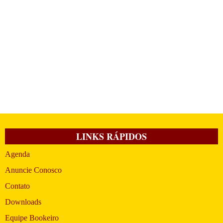
LINKS RÁPIDOS
Agenda
Anuncie Conosco
Contato
Downloads
Equipe Bookeiro