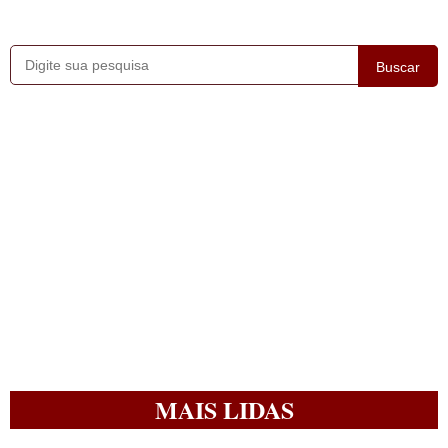
Buscar
MAIS LIDAS