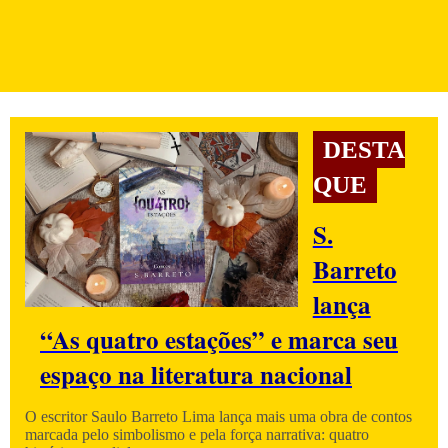
DESTA
QUE
S.
Barreto
lança
“As quatro estações” e marca seu
espaço na literatura nacional
O escritor Saulo Barreto Lima lança mais uma obra de contos
marcada pelo simbolismo e pela força narrativa: quatro