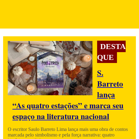
DESTA
QUE
S.
Barreto
lança
“As quatro estações” e marca seu
espaço na literatura nacional
O escritor Saulo Barreto Lima lança mais uma obra de contos
marcada pelo simbolismo e pela força narrativa: quatro