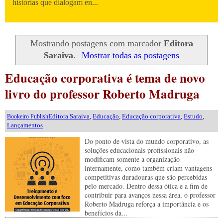
histórias que dialogam en...
Mostrando postagens com marcador
Editora
Saraiva
.
Mostrar todas as postagens
Educação corporativa é tema de novo
livro do professor Roberto Madruga
Editora Saraiva
,
Educação
,
Educação corporativa
,
Estudo
,
Bookeiro Publish
Lançamentos
Do ponto de vista do mundo corporativo, as
soluções educacionais profissionais não
modificam somente a organização
internamente, como também criam vantagens
competitivas duradouras que são percebidas
pelo mercado. Dentro dessa ótica e a fim de
contribuir para avanços nessa área, o professor
Roberto Madruga reforça a importância e os
benefícios da...