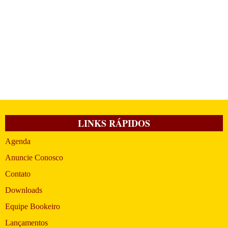
LINKS RÁPIDOS
Agenda
Anuncie Conosco
Contato
Downloads
Equipe Bookeiro
Lançamentos