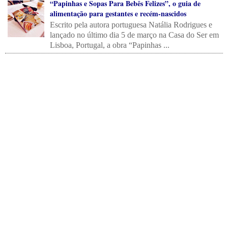
“Papinhas e Sopas Para Bebês Felizes”, o guia de
alimentação para gestantes e recém-nascidos
Escrito pela autora portuguesa Natália Rodrigues e
lançado no último dia 5 de março na Casa do Ser em
Lisboa, Portugal, a obra “Papinhas ...