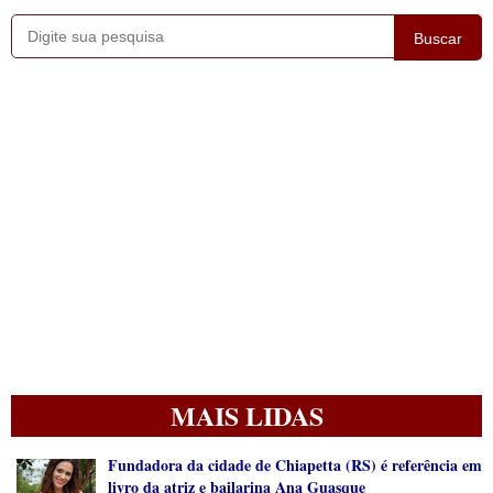
Buscar
MAIS LIDAS
Fundadora da cidade de Chiapetta (RS) é referência em
livro da atriz e bailarina Ana Guasque