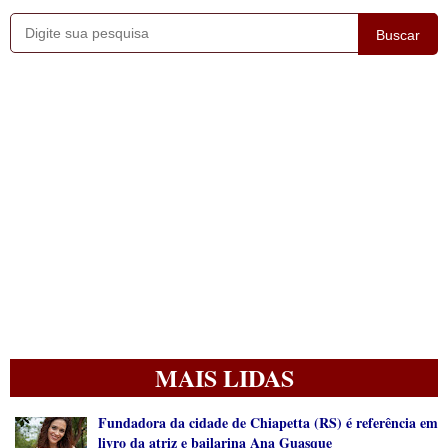
Buscar
MAIS LIDAS
Fundadora da cidade de Chiapetta (RS) é referência em
livro da atriz e bailarina Ana Guasque