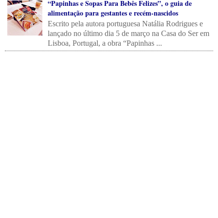
“Papinhas e Sopas Para Bebês Felizes”, o guia de
alimentação para gestantes e recém-nascidos
Escrito pela autora portuguesa Natália Rodrigues e
lançado no último dia 5 de março na Casa do Ser em
Lisboa, Portugal, a obra “Papinhas ...