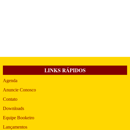
LINKS RÁPIDOS
Agenda
Anuncie Conosco
Contato
Downloads
Equipe Bookeiro
Lançamentos