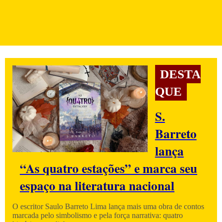
DESTA
QUE
S.
Barreto
lança
“As quatro estações” e marca seu
espaço na literatura nacional
O escritor Saulo Barreto Lima lança mais uma obra de contos
marcada pelo simbolismo e pela força narrativa: quatro