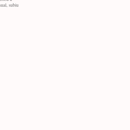
ual, subiu