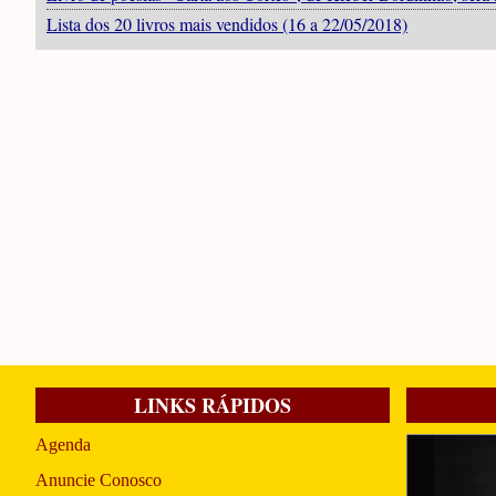
Lista dos 20 livros mais vendidos (16 a 22/05/2018)
LINKS RÁPIDOS
Agenda
Anuncie Conosco