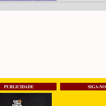
PUBLICIDADE
SIGA-NO