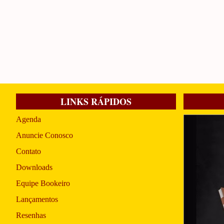
LINKS RÁPIDOS
Agenda
Anuncie Conosco
Contato
Downloads
Equipe Bookeiro
Lançamentos
Resenhas