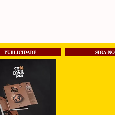
PUBLICIDADE
SIGA-NO