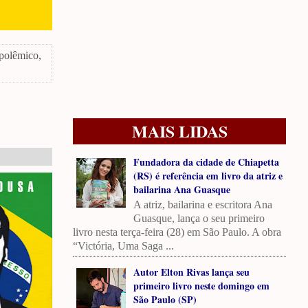
polêmico,
MAIS LIDAS
Fundadora da cidade de Chiapetta
(RS) é referência em livro da atriz e
bailarina Ana Guasque
A atriz, bailarina e escritora Ana
Guasque, lança o seu primeiro
livro nesta terça-feira (28) em São Paulo. A obra
“Victória, Uma Saga ...
Autor Elton Rivas lança seu
primeiro livro neste domingo em
São Paulo (SP)