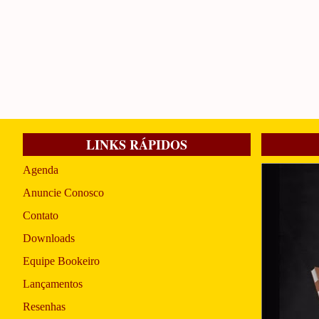
LINKS RÁPIDOS
Agenda
Anuncie Conosco
Contato
Downloads
Equipe Bookeiro
Lançamentos
Resenhas