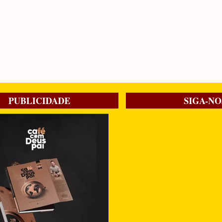
PUBLICIDADE
SIGA-NO