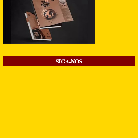
SIGA-NOS