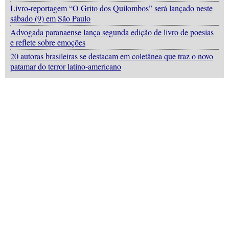
Livro-reportagem “O Grito dos Quilombos” será lançado neste
sábado (9) em São Paulo
Advogada paranaense lança segunda edição de livro de poesias
e reflete sobre emoções
20 autoras brasileiras se destacam em coletânea que traz o novo
patamar do terror latino-americano