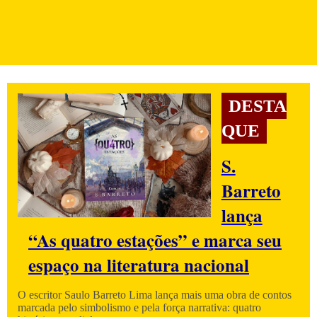
DESTA
QUE
S.
Barreto
lança
“As quatro estações” e marca seu
espaço na literatura nacional
O escritor Saulo Barreto Lima lança mais uma obra de contos
marcada pelo simbolismo e pela força narrativa: quatro