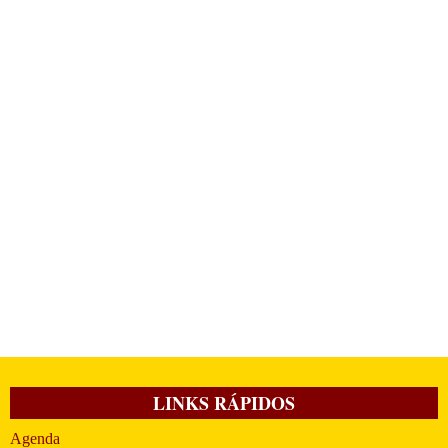
LINKS RÁPIDOS
Agenda