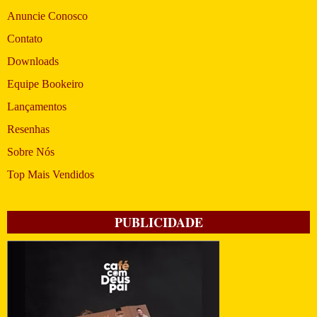
Anuncie Conosco
Contato
Downloads
Equipe Bookeiro
Lançamentos
Resenhas
Sobre Nós
Top Mais Vendidos
PUBLICIDADE